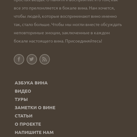
все это преломляется в бокале вина. Нам хочется,
чтобы людей, которые воспринимают вино именно
так, стало больше. Чтобы мы могли вместе обсуждать
неповторимые эмоции, заключенные в каждом
бокале настоящего вина. Присоединяйтесь!
АЗБУКА ВИНА
ВИДЕО
ТУРЫ
ЗАМЕТКИ О ВИНЕ
СТАТЬИ
О ПРОЕКТЕ
НАПИШИТЕ НАМ