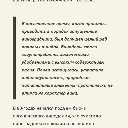
В послевоенное время, когда пришлось
приводить в порядок запущенные
виноградники, был допущен целый ряд
роковых ошибок. Виноделы стали
злоупотреблять химическими
удобрениями с высоким содержанием
калия. Почва истощилась, утратила
индивидуальность, природные
питательные элементы практически не
влияли на характер вина.
В 80-годах начался подъем био- и
органического виноделия, что очистило
виноградники от химии и позволило