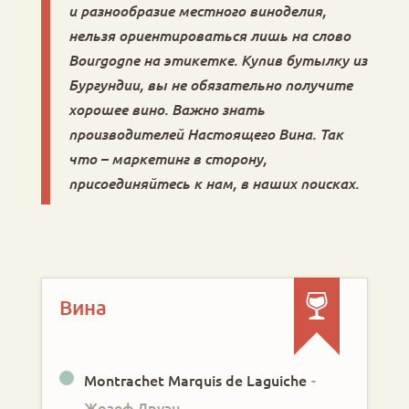
и разнообразие местного виноделия,
нельзя ориентироваться лишь на слово
Bourgogne на этикетке. Купив бутылку из
Бургундии, вы не обязательно получите
хорошее вино. Важно знать
производителей Настоящего Вина. Так
что – маркетинг в сторону,
присоединяйтесь к нам, в наших поисках.
Вина
Montrachet Marquis de Laguiche
-
Жозеф Друэн