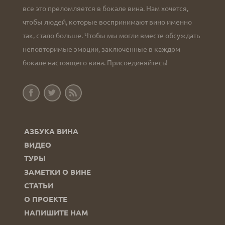
все это преломляется в бокале вина. Нам хочется,
чтобы людей, которые воспринимают вино именно
так, стало больше. Чтобы мы могли вместе обсуждать
неповторимые эмоции, заключенные в каждом
бокале настоящего вина. Присоединяйтесь!
АЗБУКА ВИНА
ВИДЕО
ТУРЫ
ЗАМЕТКИ О ВИНЕ
СТАТЬИ
О ПРОЕКТЕ
НАПИШИТЕ НАМ