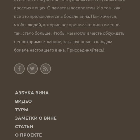
простых вещах. О памяти и восприятии. И о том, как
все это преломляется в бокале вина. Нам хочется,
чтобы людей, которые воспринимают вино именно
так, стало больше. Чтобы мы могли вместе обсуждать
неповторимые эмоции, заключенные в каждом
бокале настоящего вина. Присоединяйтесь!
АЗБУКА ВИНА
ВИДЕО
ТУРЫ
ЗАМЕТКИ О ВИНЕ
СТАТЬИ
О ПРОЕКТЕ