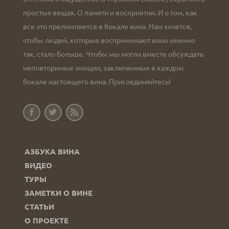
простых вещах. О памяти и восприятии. И о том, как
все это преломляется в бокале вина. Нам хочется,
чтобы людей, которые воспринимают вино именно
так, стало больше. Чтобы мы могли вместе обсуждать
неповторимые эмоции, заключенные в каждом
бокале настоящего вина. Присоединяйтесь!
АЗБУКА ВИНА
ВИДЕО
ТУРЫ
ЗАМЕТКИ О ВИНЕ
СТАТЬИ
О ПРОЕКТЕ