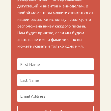
дегустаций и визитов к виноделам. В
любой момент вы можете отписаться от
нашей рассылки используя ссылку, что
расположена внизу каждого письма.
Нам будет приятно, если мы будем
знать ваше имя и фамилию, но вы
можете указать и только одно имя.