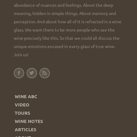
abundance of nuances and feelings. About the deep
meaning, hidden in simple things. About memory and
perception. And about how all of it is refracted in a wine
glass. We want there to be more people who see the
wine precisely like this. So that we could all discuss the
unique emotions encased in every glass of true wine.
Join us!
WINE ABC
VIDEO
TOURS
WINE NOTES
ARTICLES